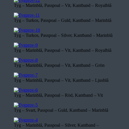
Tyg – Marinblå, Passpoal – Vit, Kantband – Royalblå
Tyg – Turkos, Passpoal – Guld, Kantband – Marinblå
Tyg – Turkos, Passpoal – Silver, Kantband – Marinblå
Tyg – Marinblå, Passpoal – Vit, Kantband – Royalblå
Tyg – Marinblå, Passpoal – Vit, Kantband – Grön
Tyg – Marinblå, Passpoal – Vit, Kantband – Ljusblå
Tyg – Marinblå, Passpoal – Röd, Kantband – Vit
Tyg – Svart, Passpoal – Guld, Kantband – Marinblå
Tyg – Marinblå, Passpoal – Silver, Kantband –