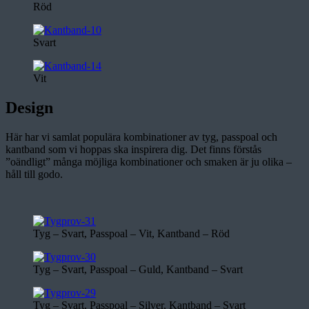
Röd
Svart
Vit
Design
Här har vi samlat populära kombinationer av tyg, passpoal och
kantband som vi hoppas ska inspirera dig. Det finns förstås
”oändligt” många möjliga kombinationer och smaken är ju olika –
håll till godo.
Tyg – Svart, Passpoal – Vit, Kantband – Röd
Tyg – Svart, Passpoal – Guld, Kantband – Svart
Tyg – Svart, Passpoal – Silver, Kantband – Svart